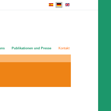
Sprache auswählen
uns
Publikationen und Presse
Kontakt