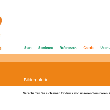
Start
Seminare
Referenzen
Galerie
Über 
Bildergalerie
Verschaffen Sie sich einen Eindruck von unseren Seminaren, in