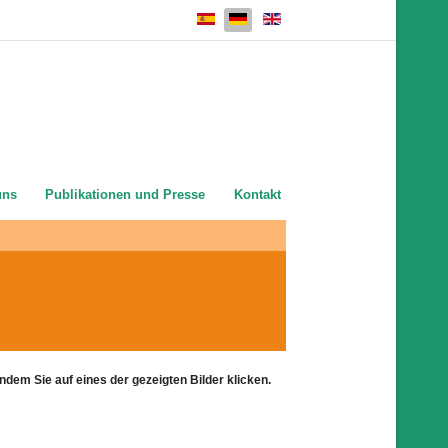
Sprache auswählen
uns
Publikationen und Presse
Kontakt
dem Sie auf eines der gezeigten Bilder klicken.