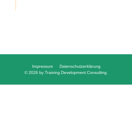
Impressum
Datenschutzerklärung
© 2026 by Training.Development.Consulting.