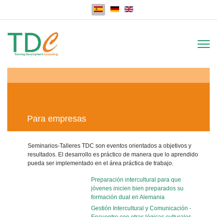
Seleccione su idioma
Para empresas
Seminarios-Talleres TDC son eventos orientados a objetivos y
resultados. El desarrollo es práctico de manera que lo aprendido
pueda ser implementado en el área práctica de trabajo.
Preparación intercultural para que
jóvenes inicien bien preparados su
formación dual en Alemania
Gestión Intercultural y Comunicación -